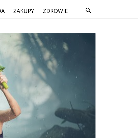
DA
ZAKUPY
ZDROWIE