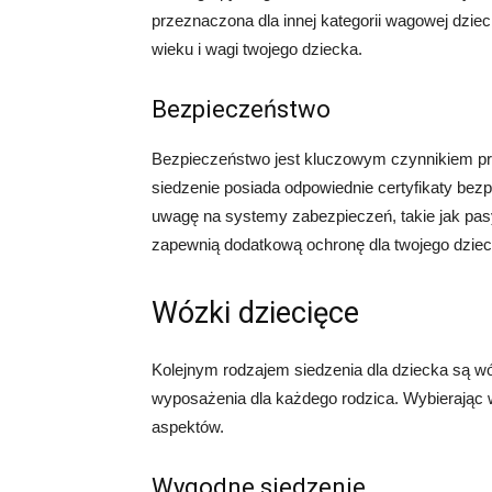
przeznaczona dla innej kategorii wagowej dziec
wieku i wagi twojego dziecka.
Bezpieczeństwo
Bezpieczeństwo jest kluczowym czynnikiem p
siedzenie posiada odpowiednie certyfikaty be
uwagę na systemy zabezpieczeń, takie jak pas
zapewnią dodatkową ochronę dla twojego dziec
Wózki dziecięce
Kolejnym rodzajem siedzenia dla dziecka są w
wyposażenia dla każdego rodzica. Wybierając 
aspektów.
Wygodne siedzenie