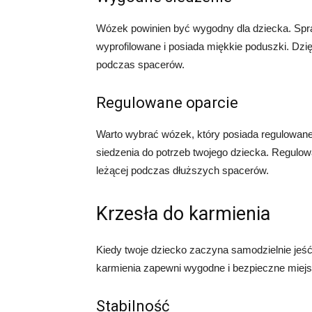
Wózek powinien być wygodny dla dziecka. Spr
wyprofilowane i posiada miękkie poduszki. Dzi
podczas spacerów.
Regulowane oparcie
Warto wybrać wózek, który posiada regulowane
siedzenia do potrzeb twojego dziecka. Regulow
leżącej podczas dłuższych spacerów.
Krzesła do karmienia
Kiedy twoje dziecko zaczyna samodzielnie jeść
karmienia zapewni wygodne i bezpieczne miejs
Stabilność