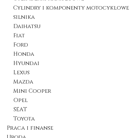
Cylindry i komponenty motocyklowe
silnika
Daihatsu
Fiat
Ford
Honda
Hyundai
Lexus
Mazda
Mini Cooper
Opel
SEAT
Toyota
Praca i finanse
Uroda