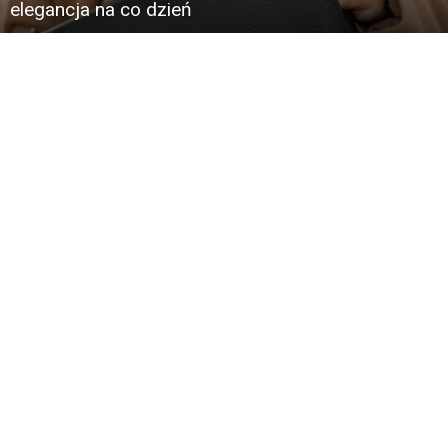
elegancja na co dzień