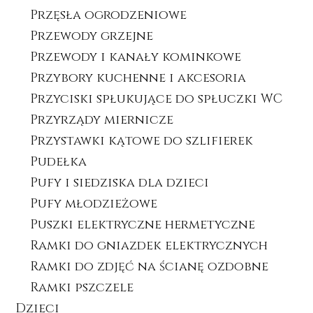
Przęsła ogrodzeniowe
Przewody grzejne
Przewody i kanały kominkowe
Przybory kuchenne i akcesoria
Przyciski spłukujące do spłuczki WC
Przyrządy miernicze
Przystawki kątowe do szlifierek
Pudełka
Pufy i siedziska dla dzieci
Pufy młodzieżowe
Puszki elektryczne hermetyczne
Ramki do gniazdek elektrycznych
Ramki do zdjęć na ścianę ozdobne
Ramki pszczele
Dzieci