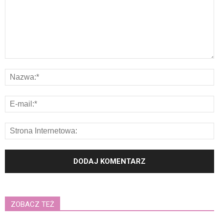
ZOBACZ TEŻ