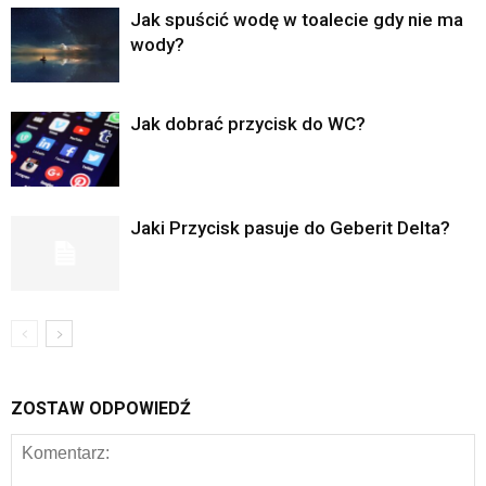
Jak spuścić wodę w toalecie gdy nie ma
wody?
Jak dobrać przycisk do WC?
Jaki Przycisk pasuje do Geberit Delta?
ZOSTAW ODPOWIEDŹ