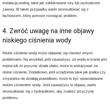
instalacją wodną, takie jak zablokowane rury lub uszkodzone
zawory. W takim przypadku warto skonsultować się z
fachowcem, który pomoże rozwiązać problem.
4. Zwróć uwagę na inne objawy
niskiego ciśnienia wody
Niskie ciśnienie wody może objawiać się również innymi
problemami. Na przykład, jeśli zauważysz, że woda w kranie jest
mętna lub że prysznic działa słabo, może to wskazywać na
niskie ciśnienie. Dodatkowo, jeśli urządzenia takie jak pralka czy
zmywarka nie działają prawidłowo, może to być spowodowane
niskim ciśnieniem wody. Jeśli zauważysz te objawy, warto
skonsultować się z hydraulikiem, aby znaleźć przyczynę
problemu.