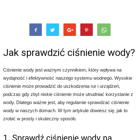
Jak sprawdzić ciśnienie wody?
Ciśnienie wody jest ważnym czynnikiem, który wpływa na
wydajność i efektywność naszego systemu wodnego. Wysokie
ciśnienie może prowadzić do uszkodzenia rur i urządzeń,
podczas gdy zbyt niskie ciśnienie może utrudniać korzystanie z
wody. Dlatego ważne jest, aby regularnie sprawdzać ciśnienie
wody w naszych domach. W tym artykule dowiesz się, jak to
zrobić w prosty i skuteczny sposób.
1. Sprawdź ciśnienie wody na