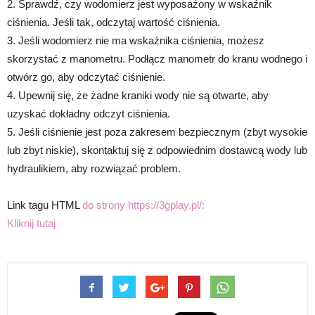
2. Sprawdź, czy wodomierz jest wyposażony w wskaźnik
ciśnienia. Jeśli tak, odczytaj wartość ciśnienia.
3. Jeśli wodomierz nie ma wskaźnika ciśnienia, możesz
skorzystać z manometru. Podłącz manometr do kranu wodnego i
otwórz go, aby odczytać ciśnienie.
4. Upewnij się, że żadne kraniki wody nie są otwarte, aby
uzyskać dokładny odczyt ciśnienia.
5. Jeśli ciśnienie jest poza zakresem bezpiecznym (zbyt wysokie
lub zbyt niskie), skontaktuj się z odpowiednim dostawcą wody lub
hydraulikiem, aby rozwiązać problem.
Link tagu HTML
do strony https://3gplay.pl/:
Kliknij tutaj