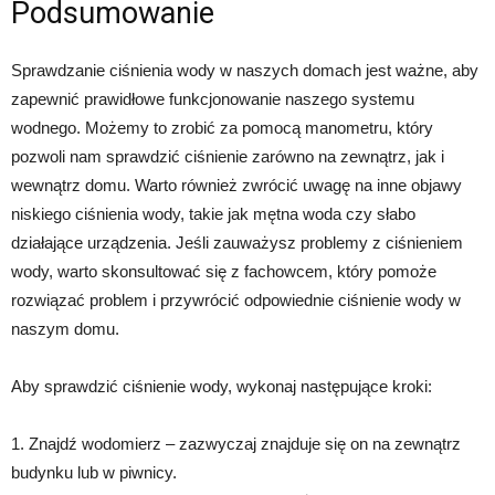
Podsumowanie
Sprawdzanie ciśnienia wody w naszych domach jest ważne, aby
zapewnić prawidłowe funkcjonowanie naszego systemu
wodnego. Możemy to zrobić za pomocą manometru, który
pozwoli nam sprawdzić ciśnienie zarówno na zewnątrz, jak i
wewnątrz domu. Warto również zwrócić uwagę na inne objawy
niskiego ciśnienia wody, takie jak mętna woda czy słabo
działające urządzenia. Jeśli zauważysz problemy z ciśnieniem
wody, warto skonsultować się z fachowcem, który pomoże
rozwiązać problem i przywrócić odpowiednie ciśnienie wody w
naszym domu.
Aby sprawdzić ciśnienie wody, wykonaj następujące kroki:
1. Znajdź wodomierz – zazwyczaj znajduje się on na zewnątrz
budynku lub w piwnicy.