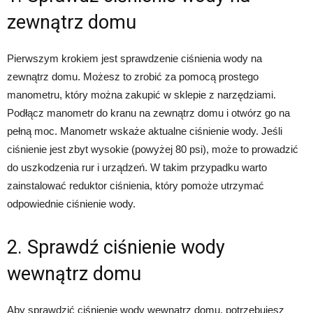
zewnątrz domu
Pierwszym krokiem jest sprawdzenie ciśnienia wody na
zewnątrz domu. Możesz to zrobić za pomocą prostego
manometru, który można zakupić w sklepie z narzędziami.
Podłącz manometr do kranu na zewnątrz domu i otwórz go na
pełną moc. Manometr wskaże aktualne ciśnienie wody. Jeśli
ciśnienie jest zbyt wysokie (powyżej 80 psi), może to prowadzić
do uszkodzenia rur i urządzeń. W takim przypadku warto
zainstalować reduktor ciśnienia, który pomoże utrzymać
odpowiednie ciśnienie wody.
2. Sprawdź ciśnienie wody
wewnątrz domu
Aby sprawdzić ciśnienie wody wewnątrz domu, potrzebujesz