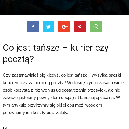
Co jest tańsze – kurier czy
pocztą?
Czy zastanawiałeś się kiedyś, co jest tańsze – wysyłka paczki
kurierem czy za pomocą poczty? W dzisiejszych czasach wiele
osób korzysta z różnych usług dostarczania przesyłek, ale nie
zawsze jesteśmy pewni, która opcja jest bardziej opłacalna. W
tym artykule przyjrzymy się bliżej obu możliwościom i
porównamy ich koszty oraz zalety.