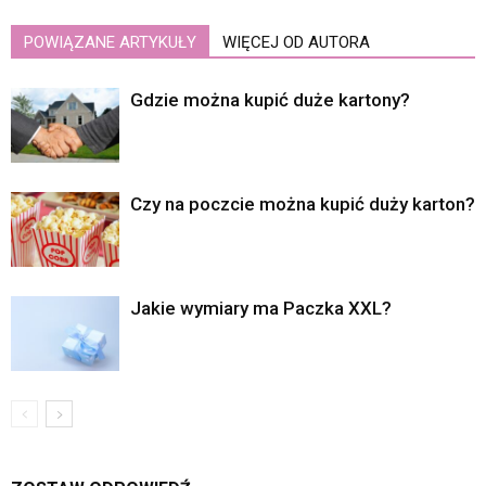
POWIĄZANE ARTYKUŁY
WIĘCEJ OD AUTORA
Gdzie można kupić duże kartony?
Czy na poczcie można kupić duży karton?
Jakie wymiary ma Paczka XXL?