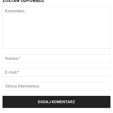
ZOSTAW ODPOWIEDŹ