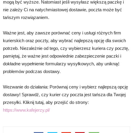
mogą być wyższe. Natomiast jeśli wysyłasz większą paczkę i
nie zależy Ci na natychmiastowej dostawie, poczta może być
tańszym rozwiązaniem.
Ważne jest, aby zawsze porównać ceny i usługi różnych firm
kurierskich oraz poczty, aby wybrać najlepszą opcję dla swoich
potrzeb. Niezależnie od tego, czy wybierzesz kuriera czy pocztę,
pamiętaj, że ważne jest odpowiednie zabezpieczenie paczki i
dokładne wypełnienie formularzy wysyłkowych, aby uniknąć
problemów podczas dostawy.
Wezwanie do działania: Porównaj ceny i wybierz najlepszą opcję
dostawy! Sprawdź, czy kurier czy poczta jest tańsza dla Twojej
przesyłki. Kliknij tutaj, aby przejść do strony:
https://www.kafejerzy.pl/