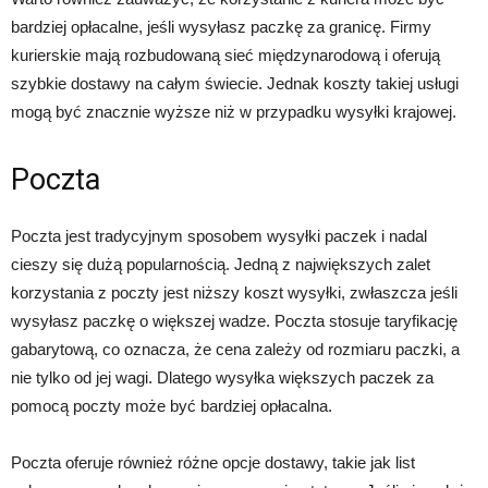
bardziej opłacalne, jeśli wysyłasz paczkę za granicę. Firmy
kurierskie mają rozbudowaną sieć międzynarodową i oferują
szybkie dostawy na całym świecie. Jednak koszty takiej usługi
mogą być znacznie wyższe niż w przypadku wysyłki krajowej.
Poczta
Poczta jest tradycyjnym sposobem wysyłki paczek i nadal
cieszy się dużą popularnością. Jedną z największych zalet
korzystania z poczty jest niższy koszt wysyłki, zwłaszcza jeśli
wysyłasz paczkę o większej wadze. Poczta stosuje taryfikację
gabarytową, co oznacza, że cena zależy od rozmiaru paczki, a
nie tylko od jej wagi. Dlatego wysyłka większych paczek za
pomocą poczty może być bardziej opłacalna.
Poczta oferuje również różne opcje dostawy, takie jak list