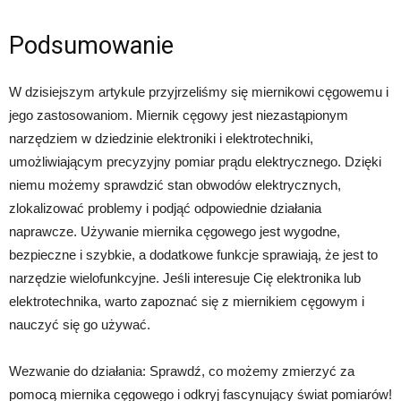
Podsumowanie
W dzisiejszym artykule przyjrzeliśmy się miernikowi cęgowemu i
jego zastosowaniom. Miernik cęgowy jest niezastąpionym
narzędziem w dziedzinie elektroniki i elektrotechniki,
umożliwiającym precyzyjny pomiar prądu elektrycznego. Dzięki
niemu możemy sprawdzić stan obwodów elektrycznych,
zlokalizować problemy i podjąć odpowiednie działania
naprawcze. Używanie miernika cęgowego jest wygodne,
bezpieczne i szybkie, a dodatkowe funkcje sprawiają, że jest to
narzędzie wielofunkcyjne. Jeśli interesuje Cię elektronika lub
elektrotechnika, warto zapoznać się z miernikiem cęgowym i
nauczyć się go używać.
Wezwanie do działania: Sprawdź, co możemy zmierzyć za
pomocą miernika cęgowego i odkryj fascynujący świat pomiarów!