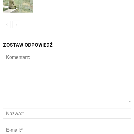
ZOSTAW ODPOWIEDŹ