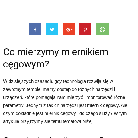
Co mierzymy miernikiem
cęgowym?
W dzisiejszych czasach, gdy technologia rozwija się w
zawrotnym tempie, mamy dostęp do różnych narzędzi i
urządzeń, które pomagają nam mierzyć i monitorować różne
parametry. Jednym z takich narzędzi jest miernik cęgowy. Ale
czym dokładnie jest miernik cęgowy i do czego służy? W tym
artykule przyjrzymy się temu tematowi bliżej.