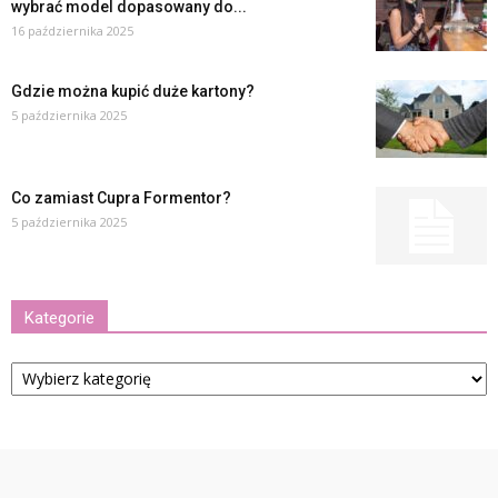
wybrać model dopasowany do...
16 października 2025
Gdzie można kupić duże kartony?
5 października 2025
Co zamiast Cupra Formentor?
5 października 2025
Kategorie
Kategorie