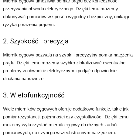
Miernik cęgowy umożliwia pomiar prądu bez konieczności
przerywania obwodu elektrycznego. Dzięki temu możemy
dokonywać pomiarów w sposób wygodny i bezpieczny, unikając
ryzyka porażenia prądem.
2. Szybkość i precyzja
Miernik cęgowy pozwala na szybki i precyzyjny pomiar natężenia
prądu. Dzięki temu możemy szybko zlokalizować ewentualne
problemy w obwodzie elektrycznym i podjąć odpowiednie
działania naprawcze.
3. Wielofunkcyjność
Wiele mierników cęgowych oferuje dodatkowe funkcje, takie jak
pomiar rezystancji, pojemności czy częstotliwości. Dzięki temu
możemy wykorzystać miernik cęgowy do różnych zadań
pomiarowych, co czyni go wszechstronnym narzędziem.