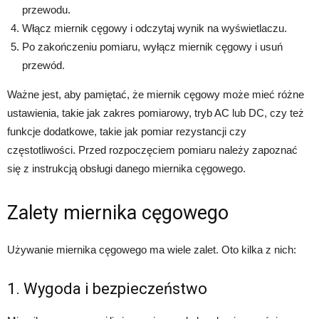
przewodu.
Włącz miernik cęgowy i odczytaj wynik na wyświetlaczu.
Po zakończeniu pomiaru, wyłącz miernik cęgowy i usuń
przewód.
Ważne jest, aby pamiętać, że miernik cęgowy może mieć różne
ustawienia, takie jak zakres pomiarowy, tryb AC lub DC, czy też
funkcje dodatkowe, takie jak pomiar rezystancji czy
częstotliwości. Przed rozpoczęciem pomiaru należy zapoznać
się z instrukcją obsługi danego miernika cęgowego.
Zalety miernika cęgowego
Używanie miernika cęgowego ma wiele zalet. Oto kilka z nich:
1. Wygoda i bezpieczeństwo