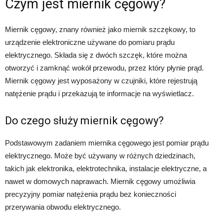
Czym jest miernik cęgowy?
Miernik cęgowy, znany również jako miernik szczękowy, to
urządzenie elektroniczne używane do pomiaru prądu
elektrycznego. Składa się z dwóch szczęk, które można
otworzyć i zamknąć wokół przewodu, przez który płynie prąd.
Miernik cęgowy jest wyposażony w czujniki, które rejestrują
natężenie prądu i przekazują te informacje na wyświetlacz.
Do czego służy miernik cęgowy?
Podstawowym zadaniem miernika cęgowego jest pomiar prądu
elektrycznego. Może być używany w różnych dziedzinach,
takich jak elektronika, elektrotechnika, instalacje elektryczne, a
nawet w domowych naprawach. Miernik cęgowy umożliwia
precyzyjny pomiar natężenia prądu bez konieczności
przerywania obwodu elektrycznego.