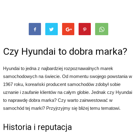
Czy Hyundai to dobra marka?
Hyundai to jedna z najbardziej rozpoznawalnych marek
samochodowych na świecie. Od momentu swojego powstania w
1967 roku, koreański producent samochodów zdobył sobie
uznanie i zaufanie klientów na całym globie. Jednak czy Hyundai
to naprawdę dobra marka? Czy warto zainwestować w
samochód tej marki? Przyjrzyjmy się bliżej temu tematowi.
Historia i reputacja