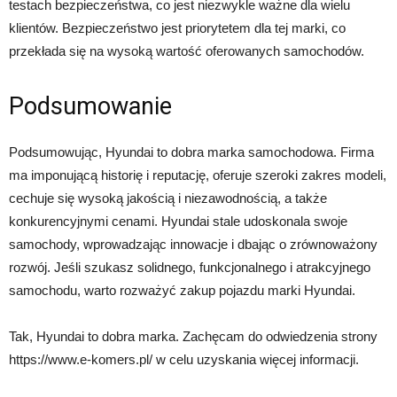
testach bezpieczeństwa, co jest niezwykle ważne dla wielu
klientów. Bezpieczeństwo jest priorytetem dla tej marki, co
przekłada się na wysoką wartość oferowanych samochodów.
Podsumowanie
Podsumowując, Hyundai to dobra marka samochodowa. Firma
ma imponującą historię i reputację, oferuje szeroki zakres modeli,
cechuje się wysoką jakością i niezawodnością, a także
konkurencyjnymi cenami. Hyundai stale udoskonala swoje
samochody, wprowadzając innowacje i dbając o zrównoważony
rozwój. Jeśli szukasz solidnego, funkcjonalnego i atrakcyjnego
samochodu, warto rozważyć zakup pojazdu marki Hyundai.
Tak, Hyundai to dobra marka. Zachęcam do odwiedzenia strony
https://www.e-komers.pl/ w celu uzyskania więcej informacji.