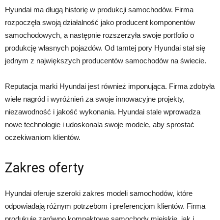
Hyundai ma długą historię w produkcji samochodów. Firma
rozpoczęła swoją działalność jako producent komponentów
samochodowych, a następnie rozszerzyła swoje portfolio o
produkcję własnych pojazdów. Od tamtej pory Hyundai stał się
jednym z największych producentów samochodów na świecie.
Reputacja marki Hyundai jest również imponująca. Firma zdobyła
wiele nagród i wyróżnień za swoje innowacyjne projekty,
niezawodność i jakość wykonania. Hyundai stale wprowadza
nowe technologie i udoskonala swoje modele, aby sprostać
oczekiwaniom klientów.
Zakres oferty
Hyundai oferuje szeroki zakres modeli samochodów, które
odpowiadają różnym potrzebom i preferencjom klientów. Firma
produkuje zarówno kompaktowe samochody miejskie, jak i