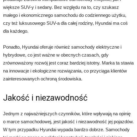
większe SUV-y i sedany. Bez względu na to, czy szukasz
małego i ekonomicznego samochodu do codziennego użytku,
czy też luksusowego SUV-a dla całej rodziny, Hyundai ma coś
dla każdego.
Ponadto, Hyundai oferuje również samochody elektryczne i
hybrydowe, co jest ważne w obecnych czasach, gdy
zrównoważony rozwój jest coraz bardziej istotny. Marka ta stawia
na innowacje i ekologiczne rozwiązania, co przyciąga klientów
zainteresowanych ochroną środowiska.
Jakość i niezawodność
Jednym z najważniejszych czynników, które wpływają na opinię
o marce samochodowej, jest jakość i niezawodność jej pojazdów.
W tym przypadku Hyundai wypada bardzo dobrze. Samochody