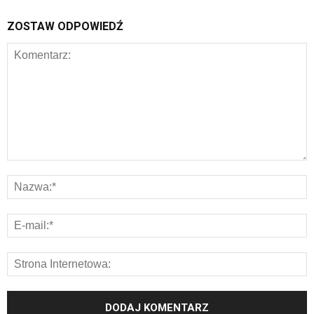
ZOSTAW ODPOWIEDŹ