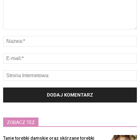
ZOBACZ TEŻ
Tanie torebki damskie oraz skórzane torebki