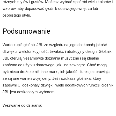
różnych stylów i gustów. Możesz wybrać spośród wielu kolorów i
wzorów, aby dopasować głośnik do swojego wnętrza lub
osobistego stylu.
Podsumowanie
Warto kupić głośnik JBL ze względu na jego doskonałą jakość
dźwięku, wielofunkcyjność, trwałość i atrakcyjny design. Głośniki
JBL oferują niesamowite doznania muzyczne i są idealne
zarówno do użytku domowego, jak i na zewnątrz. Choć mogą
być nieco droższe niż inne marki, ich jakość i funkcje sprawiają,
że są one warte swojej ceny. Jeśli szukasz głośnika, który
zapewni Ci doskonały dźwięk i wiele dodatkowych funkcji, głośnik
JBL jest doskonałym wyborem.
Wezwanie do działania: