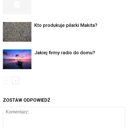
Kto produkuje pilarki Makita?
Jakiej firmy radio do domu?
ZOSTAW ODPOWIEDŹ