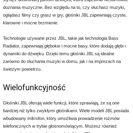
doznania muzyczne. Bez względu na to, czy słuchasz muzyki,
oglądasz filmy czy grasz w gry, głośniki JBL zapewniają czyste,
klarowne i mocne brzmienie.
Technologie używane przez JBL, takie jak technologia Bass
Radiator, zapewniają głębokie i mocne basy, które dodają głębi i
dynamiki do dźwięku. Dzięki temu głośniki JBL są idealne
zarówno do słuchania muzyki w domu, jak i na imprezach na
świeżym powietrzu.
Wielofunkcyjność
Głośniki JBL oferują wiele funkcji, które sprawiają, że są one
bardziej niż tylko zwykłymi głośnikami. Wiele modeli JBL posiada
wbudowany mikrofon, który umożliwia prowadzenie rozmów
telefonicznych w trybie głośnomówiącym. Możesz również