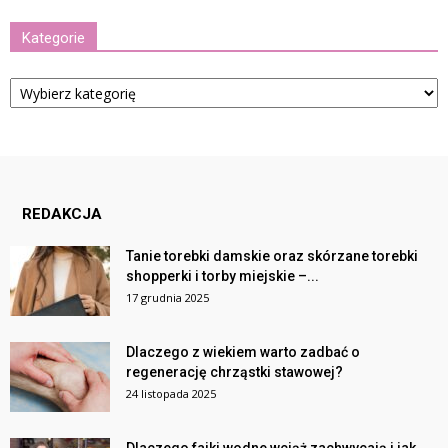
Kategorie
Kategorie
REDAKCJA
Tanie torebki damskie oraz skórzane torebki
shopperki i torby miejskie –...
17 grudnia 2025
Dlaczego z wiekiem warto zadbać o
regenerację chrząstki stawowej?
24 listopada 2025