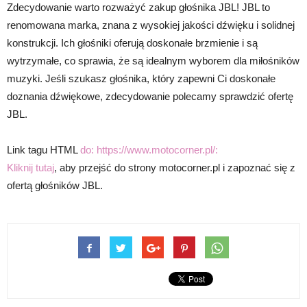
Zdecydowanie warto rozważyć zakup głośnika JBL! JBL to
renomowana marka, znana z wysokiej jakości dźwięku i solidnej
konstrukcji. Ich głośniki oferują doskonałe brzmienie i są
wytrzymałe, co sprawia, że są idealnym wyborem dla miłośników
muzyki. Jeśli szukasz głośnika, który zapewni Ci doskonałe
doznania dźwiękowe, zdecydowanie polecamy sprawdzić ofertę
JBL.
Link tagu HTML
do: https://www.motocorner.pl/:
Kliknij tutaj
, aby przejść do strony motocorner.pl i zapoznać się z
ofertą głośników JBL.