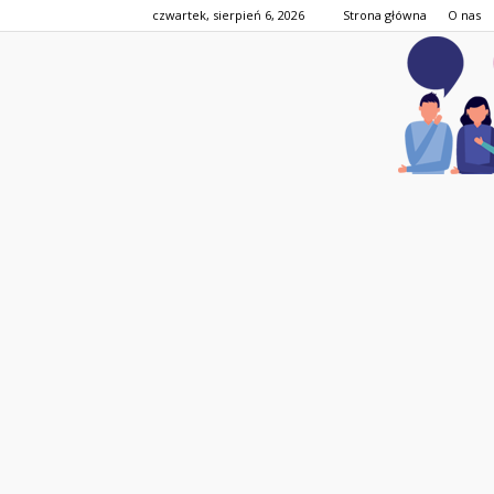
czwartek, sierpień 6, 2026
Strona główna
O nas