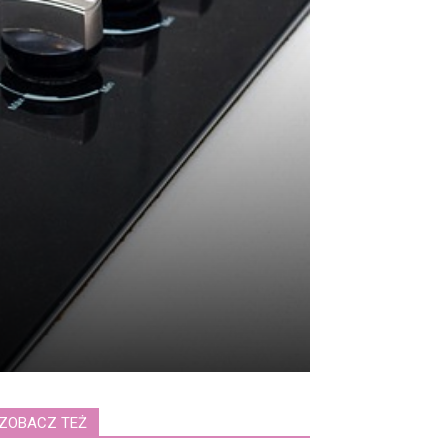
ZOBACZ TEŻ