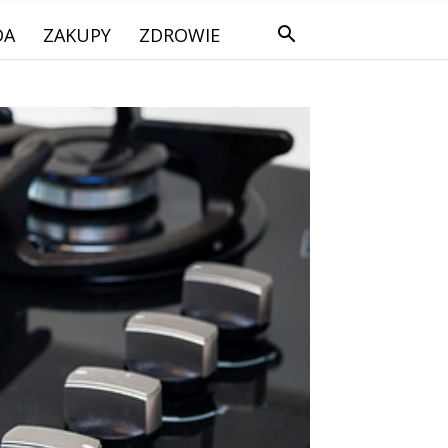
DA
ZAKUPY
ZDROWIE