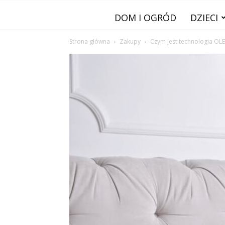
DOM I OGRÓD
DZIECI
Strona główna
Zakupy
Czym jest technologia OL