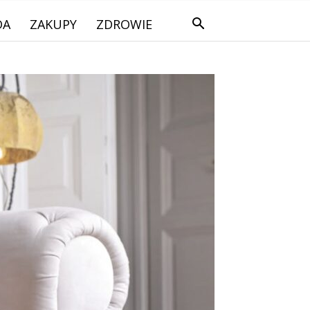
DA
ZAKUPY
ZDROWIE