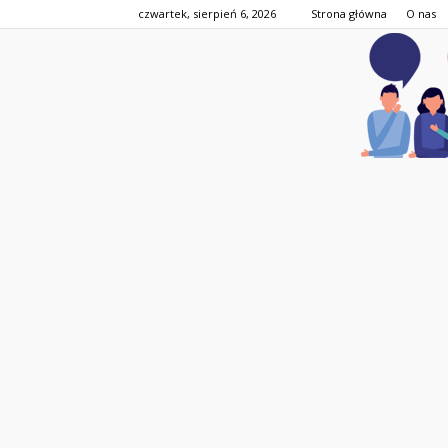
czwartek, sierpień 6, 2026
Strona główna
O nas