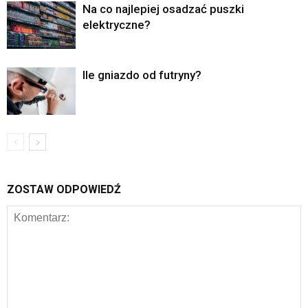
Na co najlepiej osadzać puszki
elektryczne?
Ile gniazdo od futryny?
ZOSTAW ODPOWIEDŹ