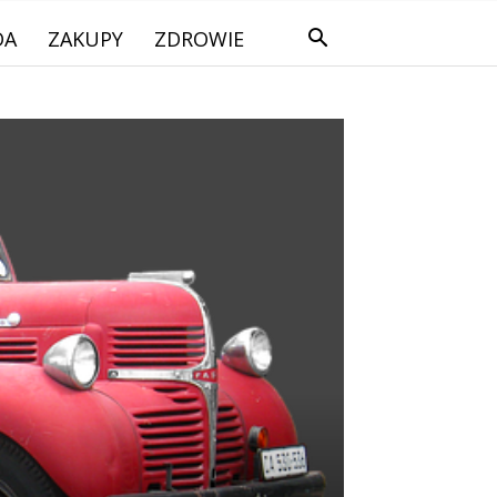
DA
ZAKUPY
ZDROWIE