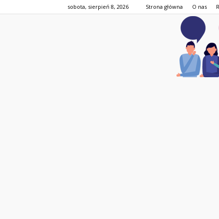
sobota, sierpień 8, 2026
Strona główna
O nas