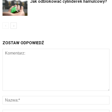
Jak odblokować cylinderek hamulcowy?
ZOSTAW ODPOWIEDŹ