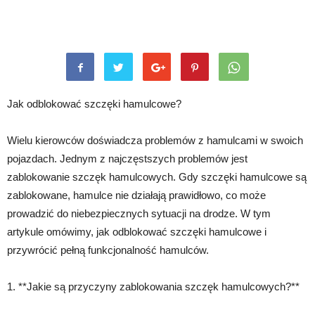
Jak odblokować szczęki hamulcowe?
Wielu kierowców doświadcza problemów z hamulcami w swoich
pojazdach. Jednym z najczęstszych problemów jest
zablokowanie szczęk hamulcowych. Gdy szczęki hamulcowe są
zablokowane, hamulce nie działają prawidłowo, co może
prowadzić do niebezpiecznych sytuacji na drodze. W tym
artykule omówimy, jak odblokować szczęki hamulcowe i
przywrócić pełną funkcjonalność hamulców.
1. **Jakie są przyczyny zablokowania szczęk hamulcowych?**