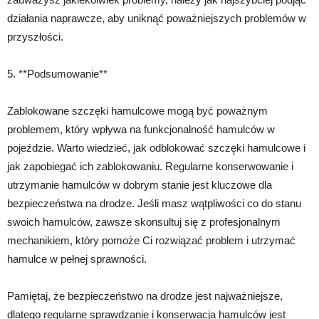
działania naprawcze, aby uniknąć poważniejszych problemów w
przyszłości.
5. **Podsumowanie**
Zablokowane szczęki hamulcowe mogą być poważnym
problemem, który wpływa na funkcjonalność hamulców w
pojeździe. Warto wiedzieć, jak odblokować szczęki hamulcowe i
jak zapobiegać ich zablokowaniu. Regularne konserwowanie i
utrzymanie hamulców w dobrym stanie jest kluczowe dla
bezpieczeństwa na drodze. Jeśli masz wątpliwości co do stanu
swoich hamulców, zawsze skonsultuj się z profesjonalnym
mechanikiem, który pomoże Ci rozwiązać problem i utrzymać
hamulce w pełnej sprawności.
Pamiętaj, że bezpieczeństwo na drodze jest najważniejsze,
dlatego regularne sprawdzanie i konserwacja hamulców jest