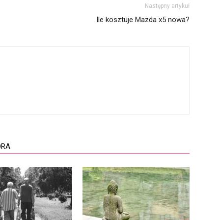
Następny artykuł
Ile kosztuje Mazda x5 nowa?
ORA