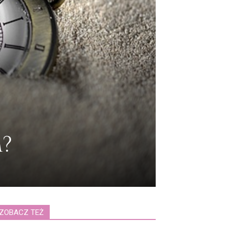
m?
ZOBACZ TEŻ