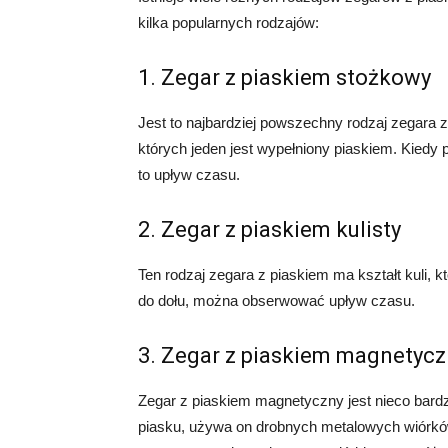
kilka popularnych rodzajów:
1. Zegar z piaskiem stożkowy
Jest to najbardziej powszechny rodzaj zegara 
których jeden jest wypełniony piaskiem. Kiedy
to upływ czasu.
2. Zegar z piaskiem kulisty
Ten rodzaj zegara z piaskiem ma kształt kuli, k
do dołu, można obserwować upływ czasu.
3. Zegar z piaskiem magnetycz
Zegar z piaskiem magnetyczny jest nieco bard
piasku, używa on drobnych metalowych wiórków