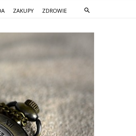
DA
ZAKUPY
ZDROWIE