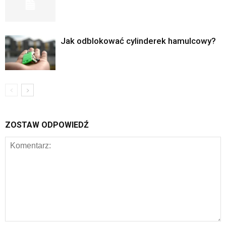
Jak odblokować cylinderek hamulcowy?
ZOSTAW ODPOWIEDŹ