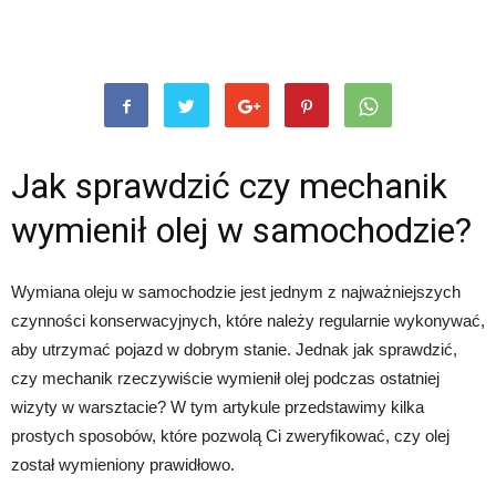
Jak sprawdzić czy mechanik
wymienił olej w samochodzie?
Wymiana oleju w samochodzie jest jednym z najważniejszych
czynności konserwacyjnych, które należy regularnie wykonywać,
aby utrzymać pojazd w dobrym stanie. Jednak jak sprawdzić,
czy mechanik rzeczywiście wymienił olej podczas ostatniej
wizyty w warsztacie? W tym artykule przedstawimy kilka
prostych sposobów, które pozwolą Ci zweryfikować, czy olej
został wymieniony prawidłowo.