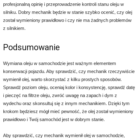
profesjonalną opinię i przeprowadzenie kontroli stanu oleju w
silniku. Dobry mechanik będzie w stanie szybko ocenić, czy olej
został wymieniony prawidłowo i czy nie ma żadnych problemów
z silnikiem.
Podsumowanie
Wymiana oleju w samochodzie jest ważnym elementem
konserwacji pojazdu. Aby sprawdzić, czy mechanik rzeczywiście
wymienił olej, warto skorzystać z kilku prostych sposobów.
Sprawdź poziom oleju, oceniaj kolor i konsystencję, sprawdź datę
i pieczęć na filtrze oleju, zwróć uwagę na zapach i dym z
wydechu oraz skonsultuj się z innym mechanikiem. Dzięki tym
krokom będziesz mógł mieć pewność, że olej został wymieniony
prawidłowo i Twój samochód jest w dobrym stanie.
Aby sprawdzić, czy mechanik wymienił olej w samochodzie,