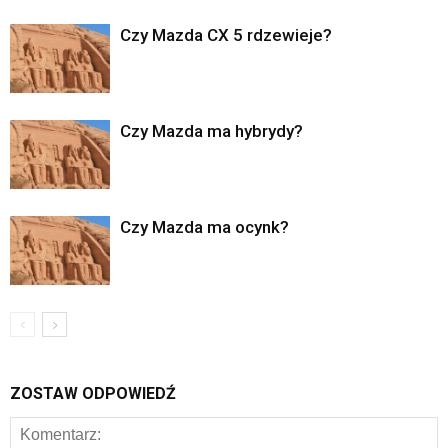
Czy Mazda CX 5 rdzewieje?
Czy Mazda ma hybrydy?
Czy Mazda ma ocynk?
ZOSTAW ODPOWIEDŹ