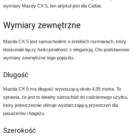
wymiary Mazdy CX 5, ten artykuł jest dla Ciebie.
Wymiary zewnętrzne
Mazda CX 5 jest samochodem o średnich rozmiarach, który
doskonale łączy funkcjonalność z elegancją. Oto podstawowe
wymiary zewnętrzne tego pojazdu:
Długość
Mazda CX 5 ma długość wynoszącą około 4,55 metra. To
sprawia, że jest to idealny samochód do codziennego użytku,
który jednocześnie oferuje wystarczającą przestrzeń dla
pasażerów i bagażu.
Szerokość