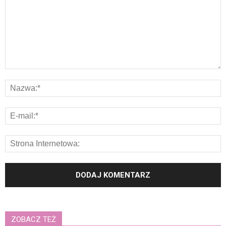
ZOBACZ TEŻ