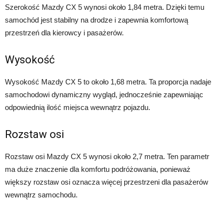
Szerokość Mazdy CX 5 wynosi około 1,84 metra. Dzięki temu
samochód jest stabilny na drodze i zapewnia komfortową
przestrzeń dla kierowcy i pasażerów.
Wysokość
Wysokość Mazdy CX 5 to około 1,68 metra. Ta proporcja nadaje
samochodowi dynamiczny wygląd, jednocześnie zapewniając
odpowiednią ilość miejsca wewnątrz pojazdu.
Rozstaw osi
Rozstaw osi Mazdy CX 5 wynosi około 2,7 metra. Ten parametr
ma duże znaczenie dla komfortu podróżowania, ponieważ
większy rozstaw osi oznacza więcej przestrzeni dla pasażerów
wewnątrz samochodu.