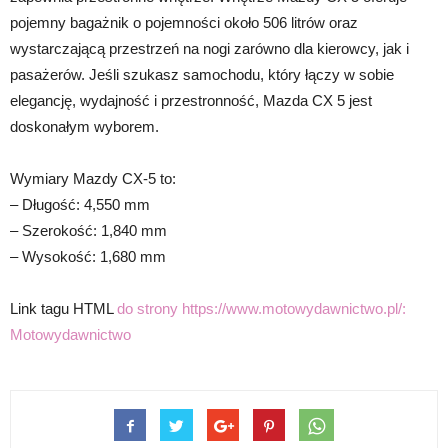
pojemny bagażnik o pojemności około 506 litrów oraz
wystarczającą przestrzeń na nogi zarówno dla kierowcy, jak i
pasażerów. Jeśli szukasz samochodu, który łączy w sobie
elegancję, wydajność i przestronność, Mazda CX 5 jest
doskonałym wyborem.
Wymiary Mazdy CX-5 to:
– Długość: 4,550 mm
– Szerokość: 1,840 mm
– Wysokość: 1,680 mm
Link tagu HTML
do strony https://www.motowydawnictwo.pl/:
Motowydawnictwo