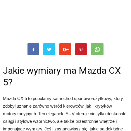
Jakie wymiary ma Mazda CX
5?
Mazda CX 5 to popularny samochód sportowo-użytkowy, który
zdobył uznanie zarówno wśród kierowców, jak i krytyków
motoryzacyjnych. Ten elegancki SUV oferuje nie tylko doskonałe
osiągi i stylowe wzornictwo, ale także przestronne wnętrze i
imponujące wymiary. Jeśli zastanawiasz się, jakie są dokładne