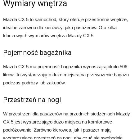
Wymiary wnętrza
Mazda CX 5 to samochód, który oferuje przestronne wnętrze,
idealne zarówno dla kierowcy, jak i pasażerów. Oto kilka
kluczowych wymiarów wnętrza Mazdy CX 5:
Pojemność bagażnika
Mazda CX 5 ma pojemność bagażnika wynoszącą około 506
litrów. To wystarczająco dużo miejsca na przewożenie bagażu
podczas podróży lub zakupów.
Przestrzeń na nogi
W przestrzeni dla pasażerów na przednich siedzeniach Mazdy
CX 5 jest wystarczająco dużo miejsca na komfortowe
podróżowanie. Zarówno kierowca, jak i pasażer mają
wystarczającą przestrzeń na nogi, aby czuć się swobodnie.