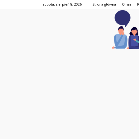
sobota, sierpień 8, 2026
Strona główna
O nas