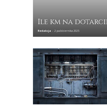
Ile km na dotarci
Redakcja
-
2 października 2025