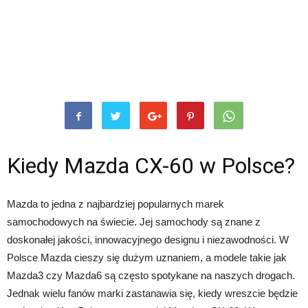
Kiedy Mazda CX-60 w Polsce?
Mazda to jedna z najbardziej popularnych marek
samochodowych na świecie. Jej samochody są znane z
doskonałej jakości, innowacyjnego designu i niezawodności. W
Polsce Mazda cieszy się dużym uznaniem, a modele takie jak
Mazda3 czy Mazda6 są często spotykane na naszych drogach.
Jednak wielu fanów marki zastanawia się, kiedy wreszcie będzie