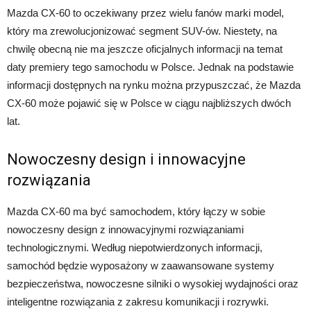
Mazda CX-60 to oczekiwany przez wielu fanów marki model,
który ma zrewolucjonizować segment SUV-ów. Niestety, na
chwilę obecną nie ma jeszcze oficjalnych informacji na temat
daty premiery tego samochodu w Polsce. Jednak na podstawie
informacji dostępnych na rynku można przypuszczać, że Mazda
CX-60 może pojawić się w Polsce w ciągu najbliższych dwóch
lat.
Nowoczesny design i innowacyjne
rozwiązania
Mazda CX-60 ma być samochodem, który łączy w sobie
nowoczesny design z innowacyjnymi rozwiązaniami
technologicznymi. Według niepotwierdzonych informacji,
samochód będzie wyposażony w zaawansowane systemy
bezpieczeństwa, nowoczesne silniki o wysokiej wydajności oraz
inteligentne rozwiązania z zakresu komunikacji i rozrywki.