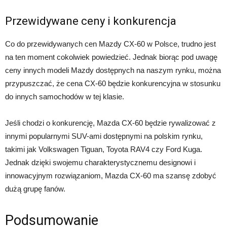
Przewidywane ceny i konkurencja
Co do przewidywanych cen Mazdy CX-60 w Polsce, trudno jest
na ten moment cokolwiek powiedzieć. Jednak biorąc pod uwagę
ceny innych modeli Mazdy dostępnych na naszym rynku, można
przypuszczać, że cena CX-60 będzie konkurencyjna w stosunku
do innych samochodów w tej klasie.
Jeśli chodzi o konkurencję, Mazda CX-60 będzie rywalizować z
innymi popularnymi SUV-ami dostępnymi na polskim rynku,
takimi jak Volkswagen Tiguan, Toyota RAV4 czy Ford Kuga.
Jednak dzięki swojemu charakterystycznemu designowi i
innowacyjnym rozwiązaniom, Mazda CX-60 ma szansę zdobyć
dużą grupę fanów.
Podsumowanie