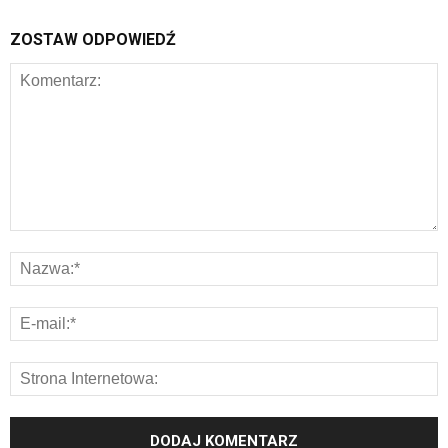
ZOSTAW ODPOWIEDŹ