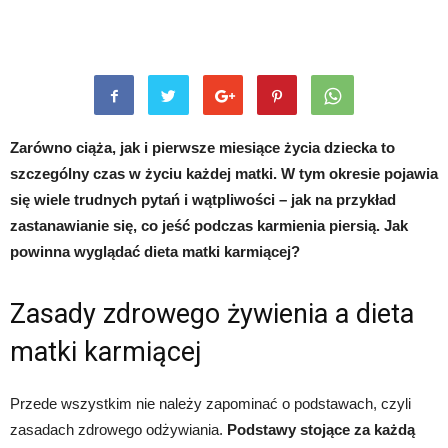
Zarówno ciąża, jak i pierwsze miesiące życia dziecka to
szczególny czas w życiu każdej matki. W tym okresie pojawia
się wiele trudnych pytań i wątpliwości – jak na przykład
zastanawianie się, co jeść podczas karmienia piersią. Jak
powinna wyglądać dieta matki karmiącej?
Zasady zdrowego żywienia a dieta
matki karmiącej
Przede wszystkim nie należy zapominać o podstawach, czyli
zasadach zdrowego odżywiania.
Podstawy stojące za każdą