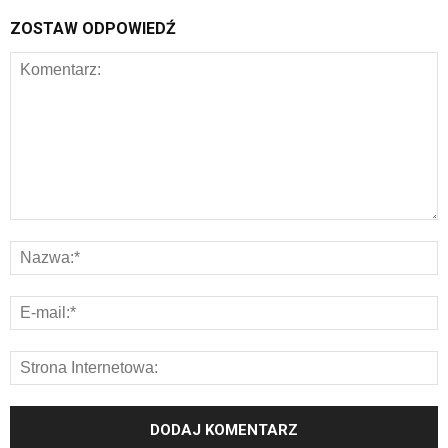
ZOSTAW ODPOWIEDŹ