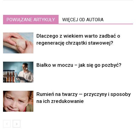
POWIĄZANE ARTYKUŁY
WIĘCEJ OD AUTORA
Dlaczego z wiekiem warto zadbać o
regenerację chrząstki stawowej?
Białko w moczu – jak się go pozbyć?
Rumień na twarzy — przyczyny i sposoby
na ich zredukowanie