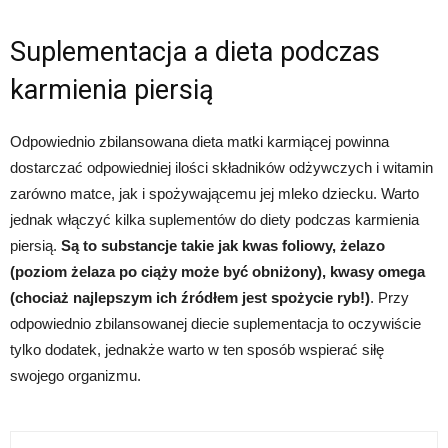
Suplementacja a dieta podczas
karmienia piersią
Odpowiednio zbilansowana dieta matki karmiącej powinna
dostarczać odpowiedniej ilości składników odżywczych i witamin
zarówno matce, jak i spożywającemu jej mleko dziecku. Warto
jednak włączyć kilka suplementów do diety podczas karmienia
piersią.
Są to substancje takie jak kwas foliowy, żelazo
(poziom żelaza po ciąży może być obniżony), kwasy omega
(chociaż najlepszym ich źródłem jest spożycie ryb!)
. Przy
odpowiednio zbilansowanej diecie suplementacja to oczywiście
tylko dodatek, jednakże warto w ten sposób wspierać siłę
swojego organizmu.